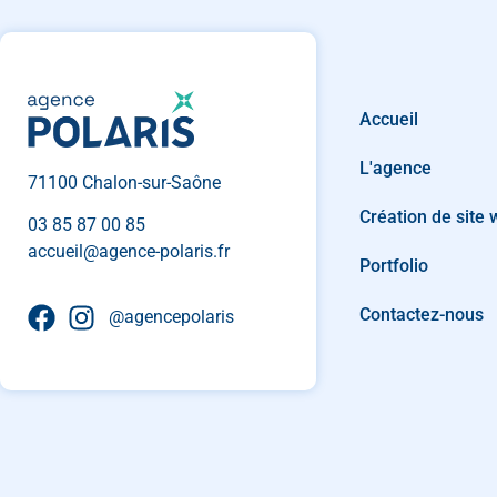
Accueil
L'agence
71100 Chalon-sur-Saône
Création de site
03 85 87 00 85
accueil@agence-polaris.fr
Portfolio
Contactez-nous
@agencepolaris