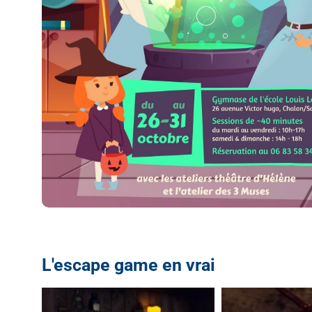
L'escape game en vrai