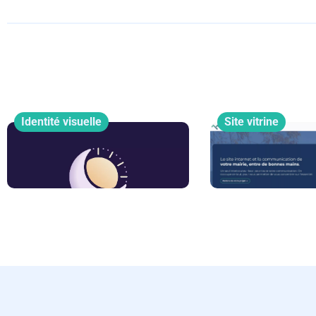
Identité visuelle
Site vitrine