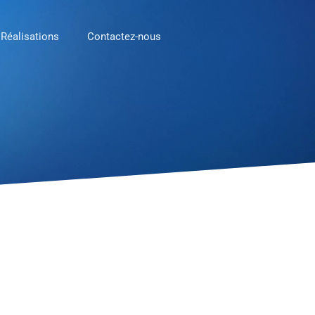
Réalisations
Contactez-nous