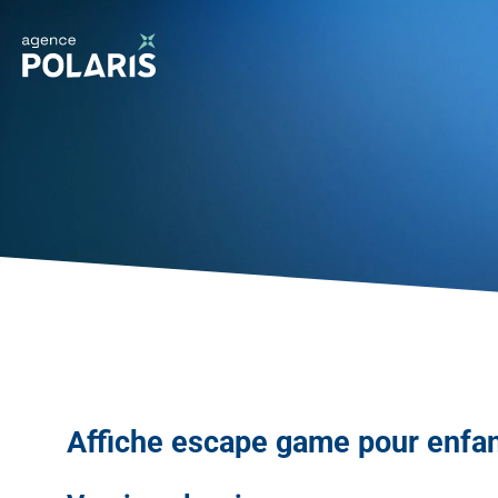
Affiche escape game pour enfa