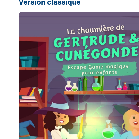
Version classique