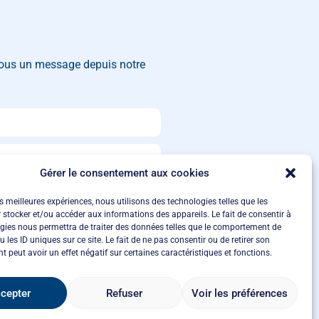
nous un message depuis notre
Gérer le consentement aux cookies
es meilleures expériences, nous utilisons des technologies telles que les
 stocker et/ou accéder aux informations des appareils. Le fait de consentir à
gies nous permettra de traiter des données telles que le comportement de
Appelez-moi
 les ID uniques sur ce site. Le fait de ne pas consentir ou de retirer son
 peut avoir un effet négatif sur certaines caractéristiques et fonctions.
cepter
Refuser
Voir les préférences