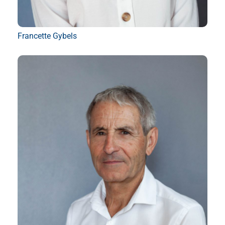
Francette Gybels