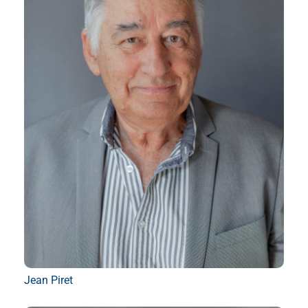
Jean Piret