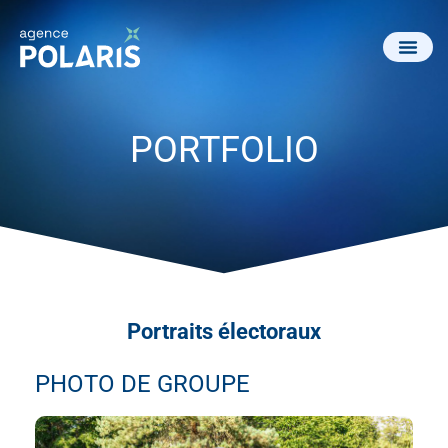
PORTFOLIO
Portraits électoraux
PHOTO DE GROUPE