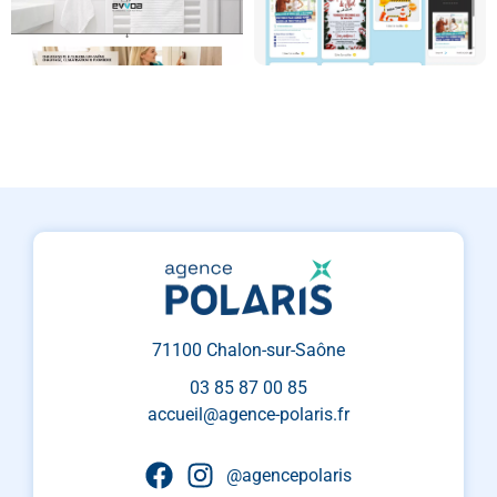
71100 Chalon-sur-Saône
03 85 87 00 85
accueil@agence-polaris.fr
@agencepolaris