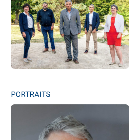
PORTRAITS