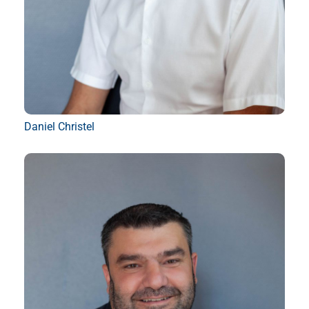
Daniel Christel