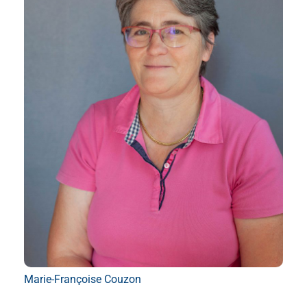
Marie-Françoise Couzon