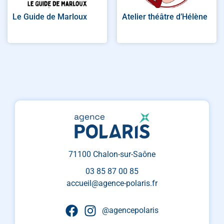
Le Guide de Marloux
Atelier théâtre d’Hélène
71100 Chalon-sur-Saône
03 85 87 00 85
accueil@agence-polaris.fr
@agencepolaris