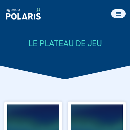
LE PLATEAU DE JEU