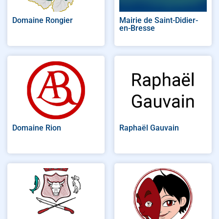
Domaine Rongier
Mairie de Saint-Didier-
en-Bresse
Domaine Rion
Raphaël Gauvain