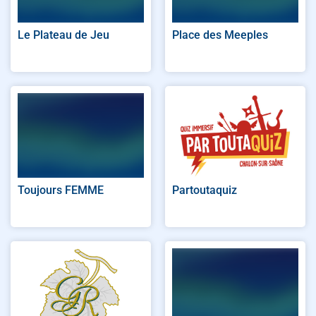
Le Plateau de Jeu
Place des Meeples
Toujours FEMME
Partoutaquiz