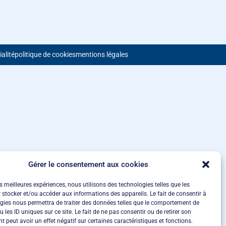
ialité
politique de cookies
mentions légales
Gérer le consentement aux cookies
es meilleures expériences, nous utilisons des technologies telles que les
 stocker et/ou accéder aux informations des appareils. Le fait de consentir à
gies nous permettra de traiter des données telles que le comportement de
 les ID uniques sur ce site. Le fait de ne pas consentir ou de retirer son
 peut avoir un effet négatif sur certaines caractéristiques et fonctions.