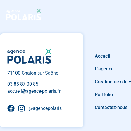
Accueil
L'agence
71100 Chalon-sur-Saône
Création de site
03 85 87 00 85
accueil@agence-polaris.fr
Portfolio
Contactez-nous
@agencepolaris