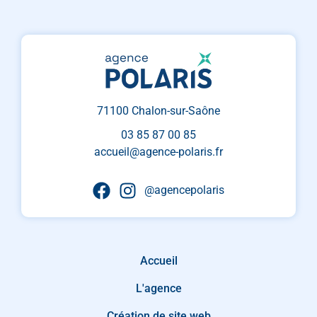
71100 Chalon-sur-Saône
03 85 87 00 85
accueil@agence-polaris.fr
@agencepolaris
Accueil
L'agence
Création de site web