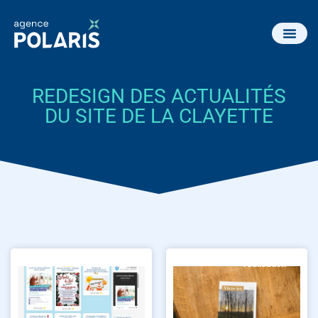
REDESIGN DES ACTUALITÉS
DU SITE DE LA CLAYETTE
réalisation
réalisation