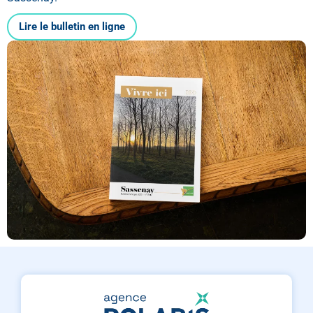
Lire le bulletin en ligne