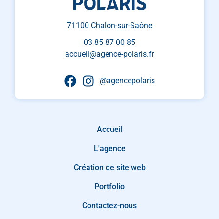
71100 Chalon-sur-Saône
03 85 87 00 85
accueil@agence-polaris.fr
@agencepolaris
Accueil
L'agence
Création de site web
Portfolio
Contactez-nous