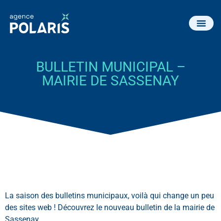
BULLETIN MUNICIPAL –
MAIRIE DE SASSENAY
La saison des bulletins municipaux, voilà qui change un peu
des sites web ! Découvrez le nouveau bulletin de la mairie de
Sassenay.