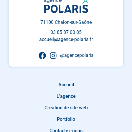
71100 Chalon-sur-Saône
03 85 87 00 85
accueil@agence-polaris.fr
@agencepolaris
Accueil
L'agence
Création de site web
Portfolio
Contactez-nous